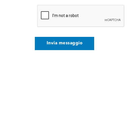
Invia messaggio