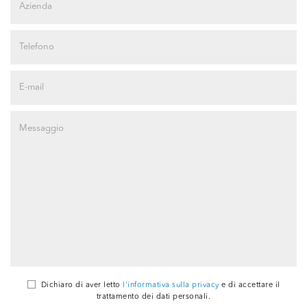
Dichiaro di aver letto
l'informativa sulla privacy
e di accettare il
trattamento dei dati personali.