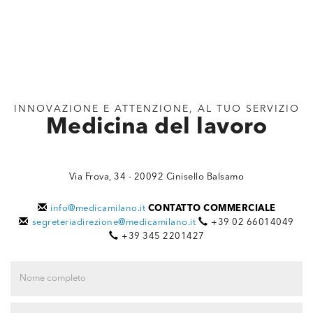
INNOVAZIONE E ATTENZIONE, AL TUO SERVIZIO
Medicina del lavoro
Via Frova, 34
-
20092 Cinisello Balsamo
info@medicamilano.it
CONTATTO COMMERCIALE
segreteriadirezione@medicamilano.it
+39 02 66014049
+39 345 2201427