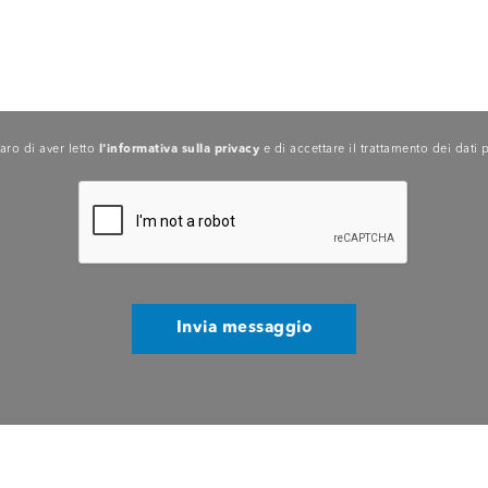
aro di aver letto
l'informativa sulla privacy
e di accettare il trattamento dei dati 
Invia messaggio