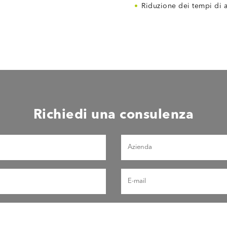
Riduzione dei tempi di a
Richiedi una consulenza