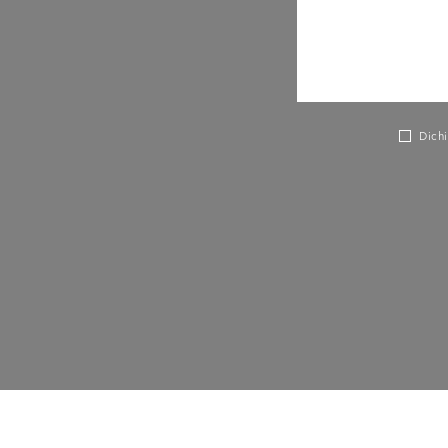
Dichi