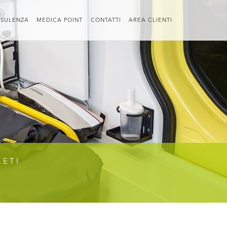
SULENZA
MEDICA POINT
CONTATTI
AREA CLIENTI
LETI