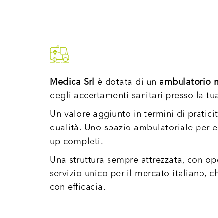
Medica Srl
è dotata di un
ambulatorio 
degli accertamenti sanitari presso la tu
Un valore aggiunto in termini di praticit
qualità. Uno spazio ambulatoriale per e
up completi.
Una struttura sempre attrezzata, con oper
servizio unico per il mercato italiano, ch
con efficacia.